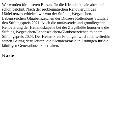
Wir wurden für unseren Einsatz für die Kleindenkmale aber auch
schon belohnt. Nach der problematischen Renovierung des
Härlekreuzes erhielten wir von der Stiftung Wegzeichen-
Lebenszeichen-Glaubenszeichen der Diözese Rottenburg-Stuttgart
den Stiftungspreis 2021. Auch die umfassende und grundlegende
Renovierung der Heilandskapelle bei der Ziegelhütte honorierte die
Stiftung Wegzeichen-Lebenszeichen-Glaubenszeichen mit dem
Stiftungspreis 2024. Der Heimatkreis Fridingen wird auch weiterhin
seinen Beitrag dazu leisten, die Kleindenkmale in Fridingen für die
künftigen Generationen zu erhalten.
Karte