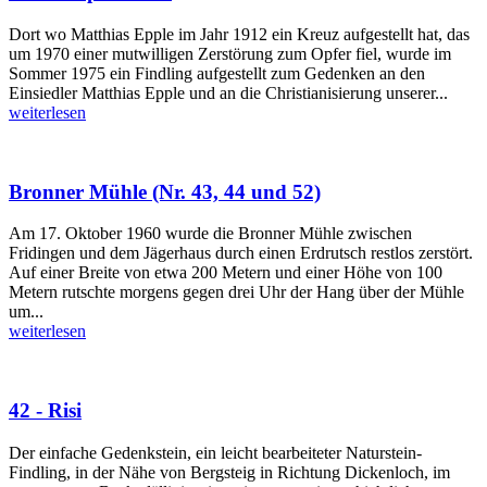
Dort wo Matthias Epple im Jahr 1912 ein Kreuz aufgestellt hat, das
um 1970 einer mutwilligen Zerstörung zum Opfer fiel, wurde im
Sommer 1975 ein Findling aufgestellt zum Gedenken an den
Einsiedler Matthias Epple und an die Christianisierung unserer...
weiterlesen
Bronner Mühle (Nr. 43, 44 und 52)
Am 17. Oktober 1960 wurde die Bronner Mühle zwischen
Fridingen und dem Jägerhaus durch einen Erdrutsch restlos zerstört.
Auf einer Breite von etwa 200 Metern und einer Höhe von 100
Metern rutschte morgens gegen drei Uhr der Hang über der Mühle
um...
weiterlesen
42 - Risi
Der einfache Gedenkstein, ein leicht bearbeiteter Naturstein-
Findling, in der Nähe von Bergsteig in Richtung Dickenloch, im