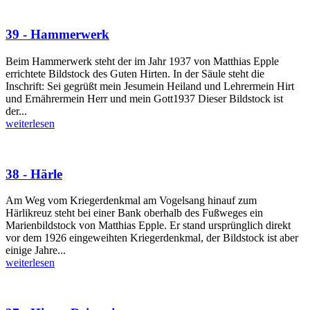
39 - Hammerwerk
Beim Hammerwerk steht der im Jahr 1937 von Matthias Epple
errichtete Bildstock des Guten Hirten. In der Säule steht die
Inschrift: Sei gegrüßt mein Jesumein Heiland und Lehrermein Hirt
und Ernährermein Herr und mein Gott1937 Dieser Bildstock ist
der...
weiterlesen
38 - Härle
Am Weg vom Kriegerdenkmal am Vogelsang hinauf zum
Härlikreuz steht bei einer Bank oberhalb des Fußweges ein
Marienbildstock von Matthias Epple. Er stand ursprünglich direkt
vor dem 1926 eingeweihten Kriegerdenkmal, der Bildstock ist aber
einige Jahre...
weiterlesen