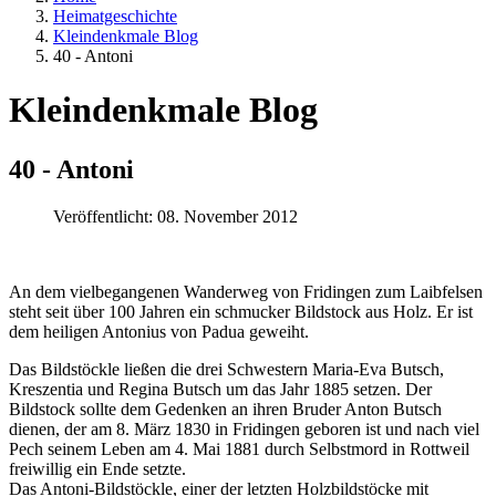
Heimatgeschichte
Kleindenkmale Blog
40 - Antoni
Kleindenkmale Blog
40 - Antoni
Veröffentlicht: 08. November 2012
An dem vielbegangenen Wanderweg von Fridingen zum Laibfelsen
steht seit über 100 Jahren ein schmucker Bildstock aus Holz. Er ist
dem heiligen Antonius von Padua geweiht.
Das Bildstöckle ließen die drei Schwestern Maria-Eva Butsch,
Kreszentia und Regina Butsch um das Jahr 1885 setzen. Der
Bildstock sollte dem Gedenken an ihren Bruder Anton Butsch
dienen, der am 8. März 1830 in Fridingen geboren ist und nach viel
Pech seinem Leben am 4. Mai 1881 durch Selbstmord in Rottweil
freiwillig ein Ende setzte.
Das Antoni-Bildstöckle, einer der letzten Holzbildstöcke mit