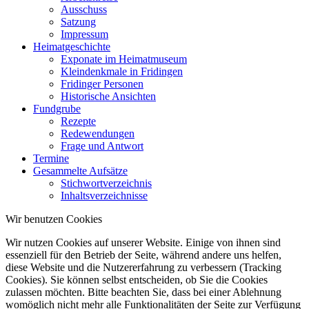
Ausschuss
Satzung
Impressum
Heimatgeschichte
Exponate im Heimatmuseum
Kleindenkmale in Fridingen
Fridinger Personen
Historische Ansichten
Fundgrube
Rezepte
Redewendungen
Frage und Antwort
Termine
Gesammelte Aufsätze
Stichwortverzeichnis
Inhaltsverzeichnisse
Wir benutzen Cookies
Wir nutzen Cookies auf unserer Website. Einige von ihnen sind
essenziell für den Betrieb der Seite, während andere uns helfen,
diese Website und die Nutzererfahrung zu verbessern (Tracking
Cookies). Sie können selbst entscheiden, ob Sie die Cookies
zulassen möchten. Bitte beachten Sie, dass bei einer Ablehnung
womöglich nicht mehr alle Funktionalitäten der Seite zur Verfügung