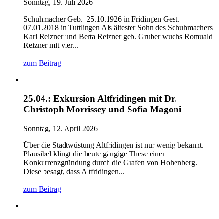
Sonntag, 19. Juli 2026
Schuhmacher Geb. 25.10.1926 in Fridingen Gest.
07.01.2018 in Tuttlingen Als ältester Sohn des Schuhmachers
Karl Reizner und Berta Reizner geb. Gruber wuchs Romuald
Reizner mit vier...
zum Beitrag
25.04.: Exkursion Altfridingen mit Dr.
Christoph Morrissey und Sofia Magoni
Sonntag, 12. April 2026
Über die Stadtwüstung Altfridingen ist nur wenig bekannt.
Plausibel klingt die heute gängige These einer
Konkurrenzgründung durch die Grafen von Hohenberg.
Diese besagt, dass Altfridingen...
zum Beitrag