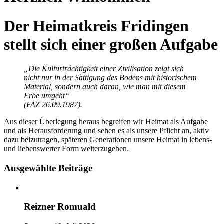
Der Heimatkreis Fridingen
stellt sich einer großen Aufgabe
„Die Kulturträchtigkeit einer Zivilisation zeigt sich
nicht nur in der Sättigung des Bodens mit historischem
Material, sondern auch daran, wie man mit diesem
Erbe umgeht“
(FAZ 26.09.1987).
Aus dieser Überlegung heraus begreifen wir Heimat als Aufgabe
und als Herausforderung und sehen es als unsere Pflicht an, aktiv
dazu beizutragen, späteren Generationen unsere Heimat in lebens-
und liebenswerter Form weiterzugeben.
Ausgewählte Beiträge
Reizner Romuald