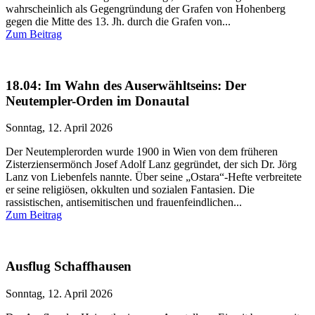
wahrscheinlich als Gegengründung der Grafen von Hohenberg
gegen die Mitte des 13. Jh. durch die Grafen von...
Zum Beitrag
18.04: Im Wahn des Auserwähltseins: Der
Neutempler-Orden im Donautal
Sonntag, 12. April 2026
Der Neutemplerorden wurde 1900 in Wien von dem früheren
Zisterziensermönch Josef Adolf Lanz gegründet, der sich Dr. Jörg
Lanz von Liebenfels nannte. Über seine „Ostara“-Hefte verbreitete
er seine religiösen, okkulten und sozialen Fantasien. Die
rassistischen, antisemitischen und frauenfeindlichen...
Zum Beitrag
Ausflug Schaffhausen
Sonntag, 12. April 2026