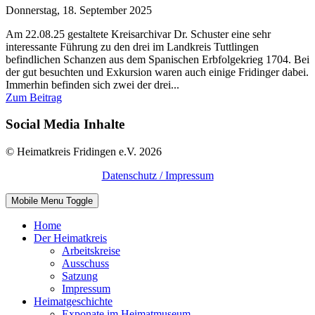
Donnerstag, 18. September 2025
Am 22.08.25 gestaltete Kreisarchivar Dr. Schuster eine sehr
interessante Führung zu den drei im Landkreis Tuttlingen
befindlichen Schanzen aus dem Spanischen Erbfolgekrieg 1704. Bei
der gut besuchten und Exkursion waren auch einige Fridinger dabei.
Immerhin befinden sich zwei der drei...
Zum Beitrag
Social Media Inhalte
© Heimatkreis Fridingen e.V. 2026
Datenschutz / Impressum
Mobile Menu Toggle
Home
Der Heimatkreis
Arbeitskreise
Ausschuss
Satzung
Impressum
Heimatgeschichte
Exponate im Heimatmuseum