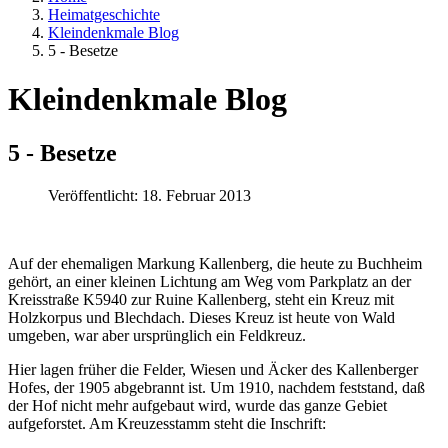
Heimatgeschichte
Kleindenkmale Blog
5 - Besetze
Kleindenkmale Blog
5 - Besetze
Veröffentlicht: 18. Februar 2013
Auf der ehemaligen Markung Kallenberg, die heute zu Buchheim
gehört, an einer kleinen Lichtung am Weg vom Parkplatz an der
Kreisstraße K5940 zur Ruine Kallenberg, steht ein Kreuz mit
Holzkorpus und Blechdach. Dieses Kreuz ist heute von Wald
umgeben, war aber ursprünglich ein Feldkreuz.
Hier lagen früher die Felder, Wiesen und Äcker des Kallenberger
Hofes, der 1905 abgebrannt ist. Um 1910, nachdem feststand, daß
der Hof nicht mehr aufgebaut wird, wurde das ganze Gebiet
aufgeforstet. Am Kreuzesstamm steht die Inschrift: