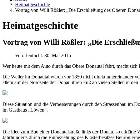
Heimatgeschichte
Vortrag von Willi Rößler: „Die Erschließung des Oberen Donaut
Heimatgeschichte
Vortrag von Willi Rößler: „Die Erschließu
Veröffentlicht: 30. Mai 2015
Wer heute mit dem Auto durch das Obere Donautal fährt, macht sich 
Die Weiler im Donautal waren vor 1850 nicht direkt untereinander ve
allem auf der Nordseite der Donau ihren Fuß an vielen Stellen in den 
Diese Situation und die Verbesserungen durch den Strassenbau im Dona
im Gasthaus „Löwen“.
Die Idee zum Bau einer Donautalstraße links der Donau, so erklärte
Jahrhunderts durch die Einbeziehung des Klosterbesitzes Beuron erheb