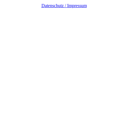
Datenschutz / Impressum