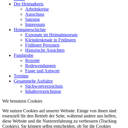
Der Heimatkreis
Arbeitskreise
Ausschuss
Satzung
Impressum
Heimatgeschichte
Exponate im Heimatmuseum
Kleindenkmale in Fridingen
Fridinger Personen
Historische Ansichten
Fundgrube
Rezepte
Redewendungen
Frage und Antwort
Termine
Gesammelte Aufsätze
Stichwortverzeichnis
Inhaltsverzeichnisse
Wir benutzen Cookies
Wir nutzen Cookies auf unserer Website. Einige von ihnen sind
essenziell für den Betrieb der Seite, während andere uns helfen,
diese Website und die Nutzererfahrung zu verbessern (Tracking
Cookies). Sie können selbst entscheiden, ob Sie die Cookies