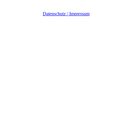
Datenschutz / Impressum