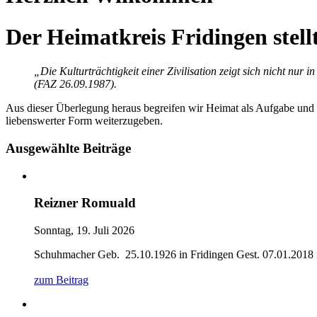
Der Heimatkreis Fridingen stell
„Die Kulturträchtigkeit einer Zivilisation zeigt sich nicht n
(FAZ 26.09.1987).
Aus dieser Überlegung heraus begreifen wir Heimat als Aufgabe und a
liebenswerter Form weiterzugeben.
Ausgewählte Beiträge
Reizner Romuald
Sonntag, 19. Juli 2026
Schuhmacher Geb. 25.10.1926 in Fridingen Gest. 07.01.2018 in
zum Beitrag