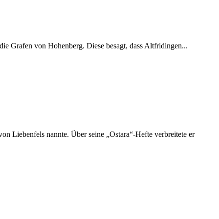
die Grafen von Hohenberg. Diese besagt, dass Altfridingen...
n Liebenfels nannte. Über seine „Ostara“-Hefte verbreitete er