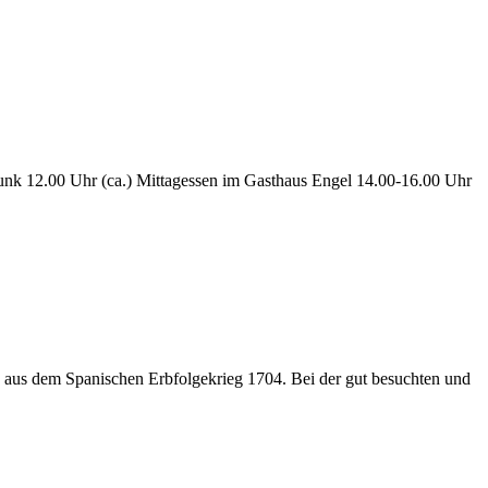
nk 12.00 Uhr (ca.) Mittagessen im Gasthaus Engel 14.00-16.00 Uhr
en aus dem Spanischen Erbfolgekrieg 1704. Bei der gut besuchten und